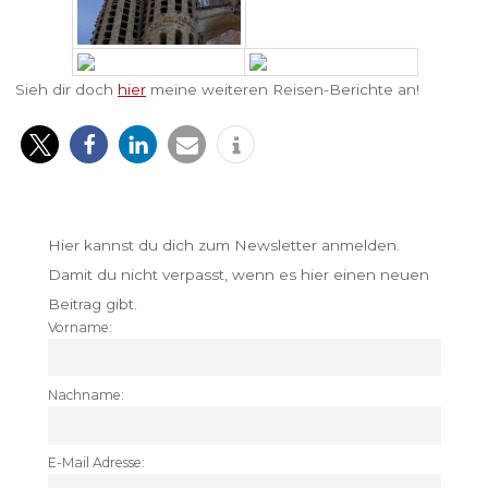
Sieh dir doch
hier
meine weiteren Reisen-Berichte an!
Hier kannst du dich zum Newsletter anmelden.
Damit du nicht verpasst, wenn es hier einen neuen
Beitrag gibt.
Vorname:
Nachname:
E-Mail Adresse: