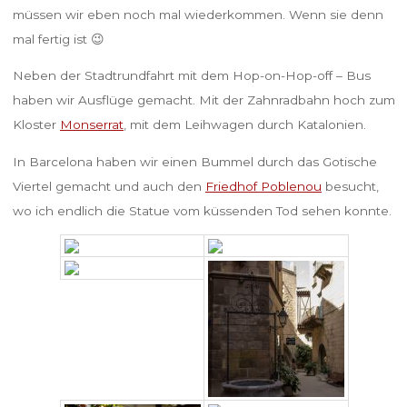
müssen wir eben noch mal wiederkommen. Wenn sie denn
mal fertig ist 😉
Neben der Stadtrundfahrt mit dem Hop-on-Hop-off – Bus
haben wir Ausflüge gemacht. Mit der Zahnradbahn hoch zum
Kloster
Monserrat
, mit dem Leihwagen durch Katalonien.
In Barcelona haben wir einen Bummel durch das Gotische
Viertel gemacht und auch den
Friedhof Poblenou
besucht,
wo ich endlich die Statue vom küssenden Tod sehen konnte.