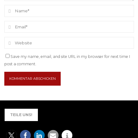
Save my name, email, and site URL in my browser for next time I
post a comment.
Alternative:
TEILE UNS!