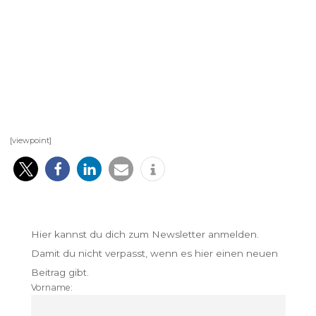
[viewpoint]
Hier kannst du dich zum Newsletter anmelden.
Damit du nicht verpasst, wenn es hier einen neuen
Beitrag gibt.
Vorname: