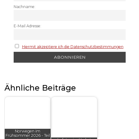
Nachname:
E-Mail Adresse:
Hiermit akzeptiere ich die Datenschutzbestimmungen
Ähnliche Beiträge
Norwegen im
Frühsommer 2026 - Teil