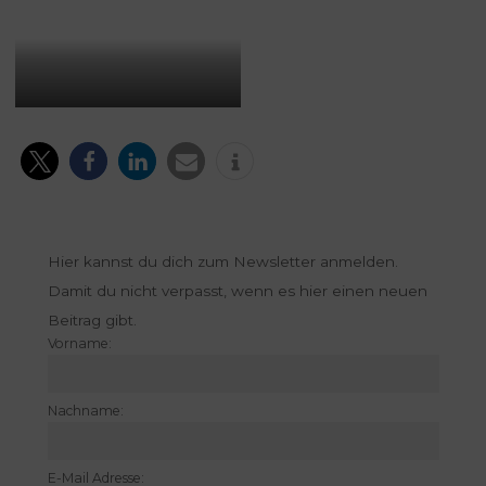
Hier kannst du dich zum Newsletter anmelden.
Damit du nicht verpasst, wenn es hier einen neuen
Beitrag gibt.
Vorname:
Nachname:
E-Mail Adresse: