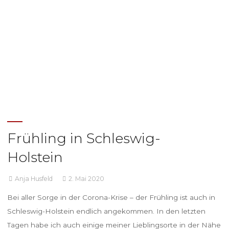
Frühling in Schleswig-
Holstein
Anja Husfeld
2. Mai 2020
Bei aller Sorge in der Corona-Krise – der Frühling ist auch in
Schleswig-Holstein endlich angekommen. In den letzten
Tagen habe ich auch einige meiner Lieblingsorte in der Nähe