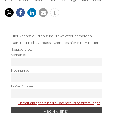
Hier kannst du dich zum Newsletter anmelden.
Damit du nicht verpasst, wenn es hier einen neuen
Beitrag gibt.
Vorname:
Nachname:
E-Mail Adresse:
Hiermit akzeptiere ich die Datenschutzbestimmungen