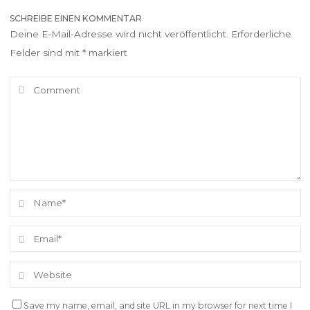
SCHREIBE EINEN KOMMENTAR
Deine E-Mail-Adresse wird nicht veröffentlicht.
Erforderliche
Felder sind mit
*
markiert
Save my name, email, and site URL in my browser for next time I