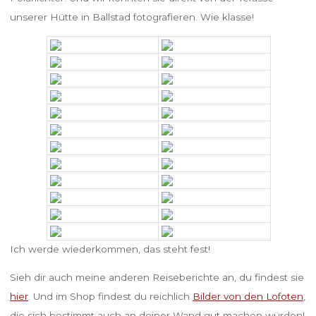
unserer Hütte in Ballstad fotografieren. Wie klasse!
Ich werde wiederkommen, das steht fest!
Sieh dir auch meine anderen Reiseberichte an, du findest sie
hier
. Und im Shop findest du reichlich
Bilder von den Lofoten
,
die sich bestimmt auch an deiner Wand gut machen würden!